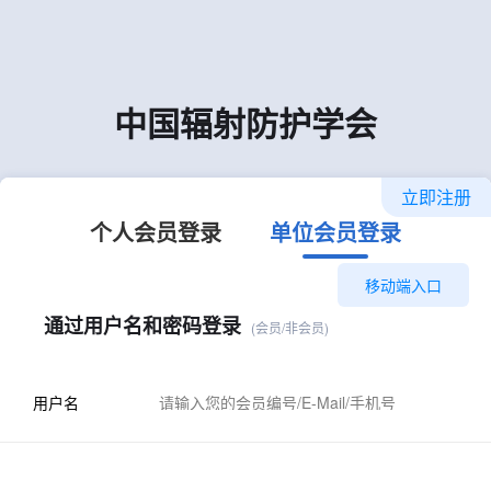
中国辐射防护学会
立即注册
个人会员登录
单位会员登录
移动端入口
通过用户名和密码登录
(会员/非会员)
用户名